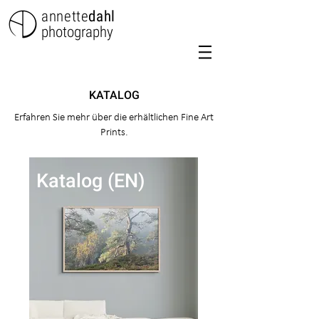
annette
dahl
photography
KATALOG
Erfahren Sie mehr über die erhältlichen Fine Art
Prints.
Katalog (EN)