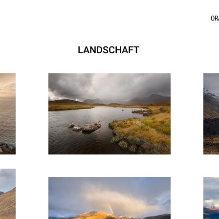
OR
LANDSCHAFT