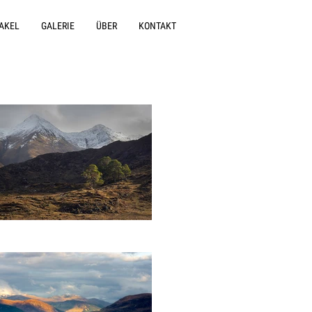
AKEL
GALERIE
ÜBER
KONTAKT