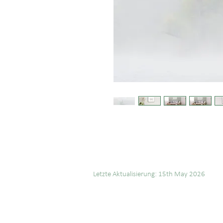
Letzte Aktualisierung: 15th May 2026